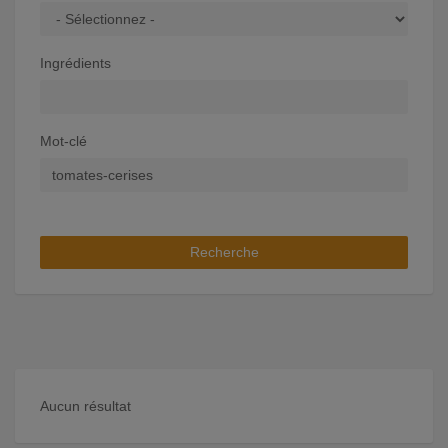
Ingrédients
Mot-clé
Recherche
Aucun résultat