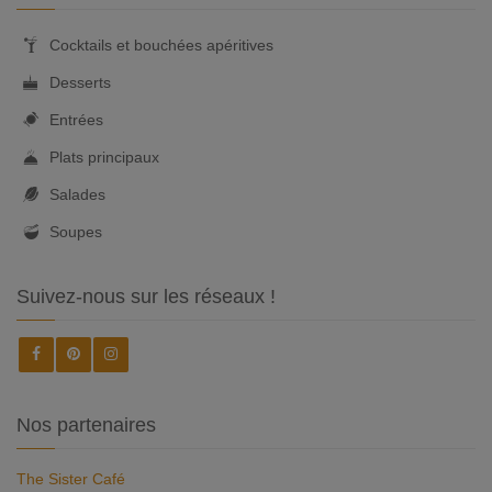
Cocktails et bouchées apéritives
Desserts
Entrées
Plats principaux
Salades
Soupes
Suivez-nous sur les réseaux !
Nos partenaires
The Sister Café