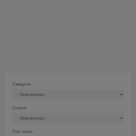
Catégorie
Cuisine
Trier selon