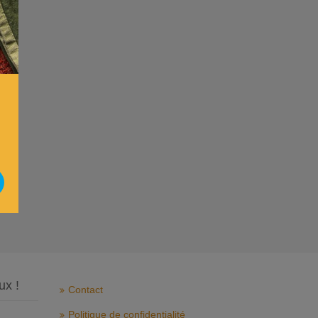
ux !
Contact
Politique de confidentialité