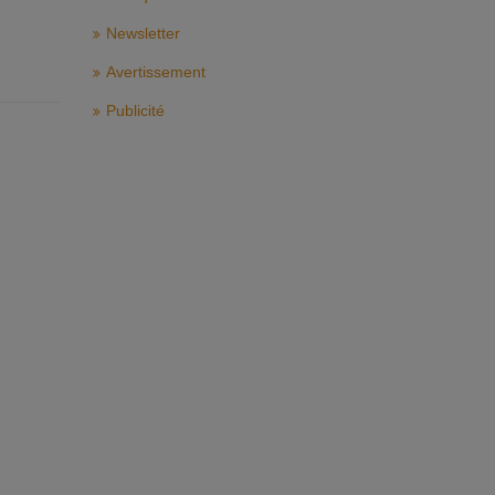
Newsletter
Avertissement
Publicité