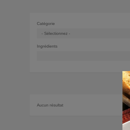
Catégorie
Ingrédients
Aucun résultat