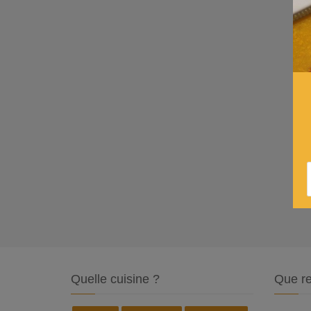
Quelle cuisine ?
Que re