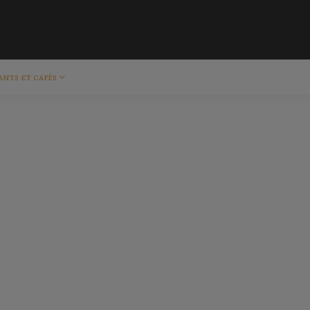
ants et cafés