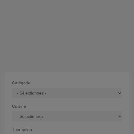
Catégorie
Cuisine
Trier selon