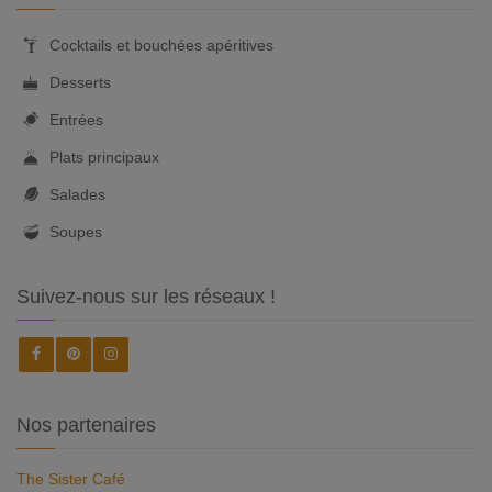
Cocktails et bouchées apéritives
Desserts
Entrées
Plats principaux
Salades
Soupes
Suivez-nous sur les réseaux !
Nos partenaires
The Sister Café