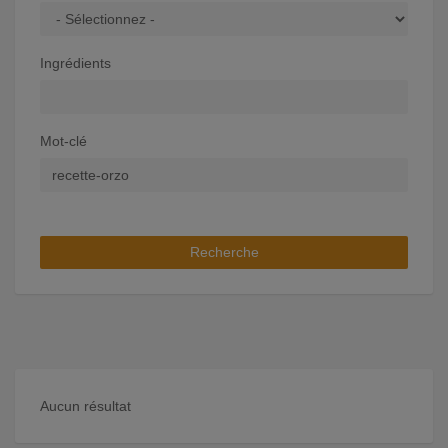
Ingrédients
Mot-clé
Recherche
Aucun résultat