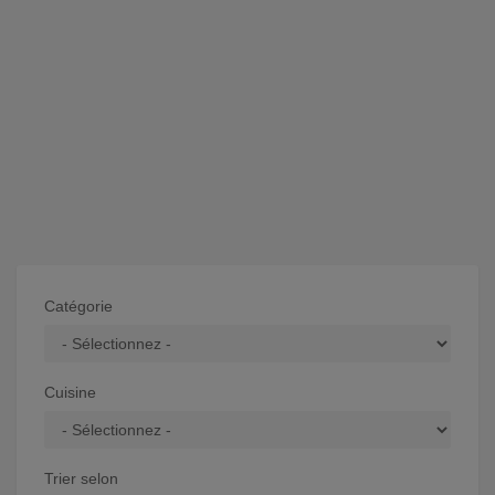
Catégorie
Cuisine
Trier selon