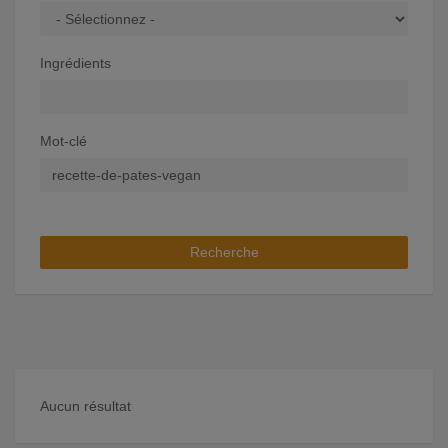
Ingrédients
Mot-clé
Recherche
Aucun résultat