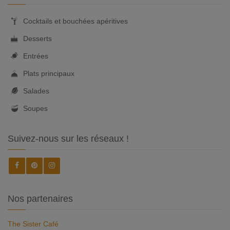
Cocktails et bouchées apéritives
Desserts
Entrées
Plats principaux
Salades
Soupes
Suivez-nous sur les réseaux !
Nos partenaires
The Sister Café