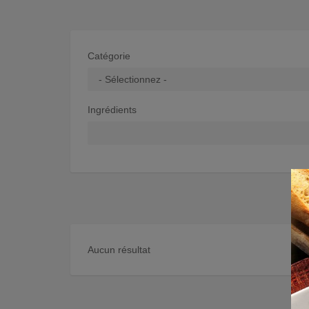
Catégorie
Ingrédients
Aucun résultat