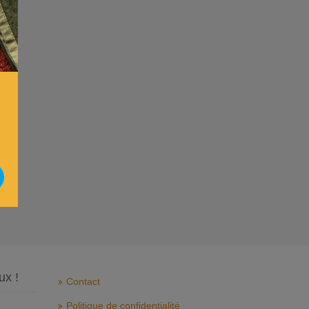
ux !
Contact
Politique de confidentialité