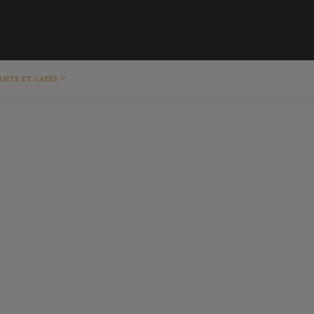
ants et cafés