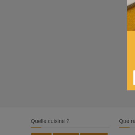
Quelle cuisine ?
Que re