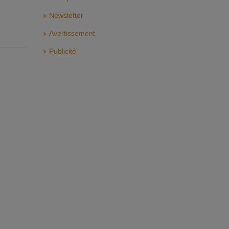
Newsletter
Avertissement
Publicité