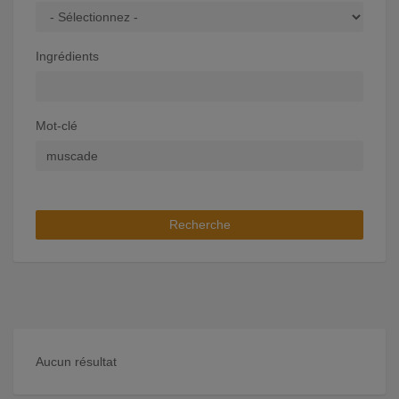
Ingrédients
Mot-clé
Recherche
Aucun résultat