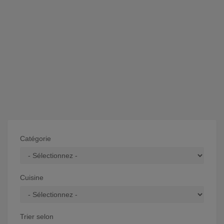
Catégorie
Cuisine
Trier selon