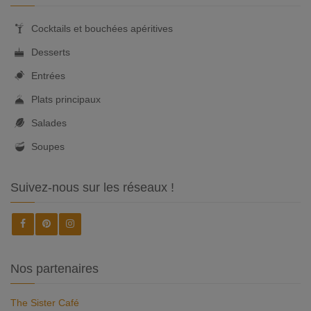
Cocktails et bouchées apéritives
Desserts
Entrées
Plats principaux
Salades
Soupes
Suivez-nous sur les réseaux !
Nos partenaires
The Sister Café