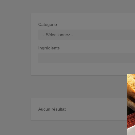
Catégorie
Ingrédients
Aucun résultat