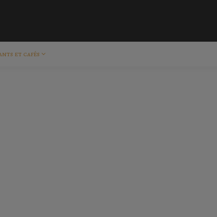
ants et cafés