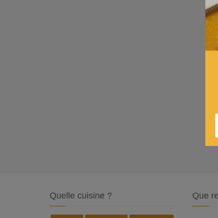
Quelle cuisine ?
Que re