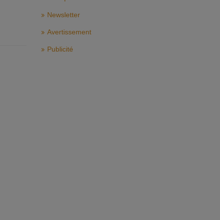
Newsletter
Avertissement
Publicité