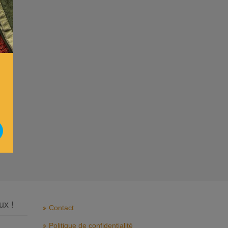
ux !
Contact
Politique de confidentialité