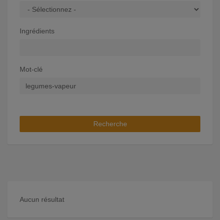
Ingrédients
Mot-clé
Recherche
Aucun résultat