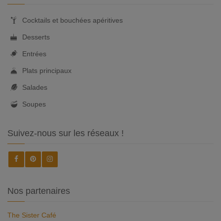
Cocktails et bouchées apéritives
Desserts
Entrées
Plats principaux
Salades
Soupes
Suivez-nous sur les réseaux !
Nos partenaires
The Sister Café