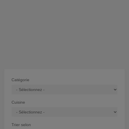
Catégorie
Cuisine
Trier selon