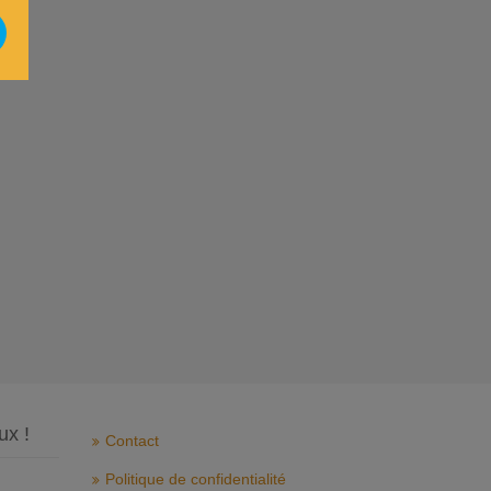
ux !
Contact
Politique de confidentialité