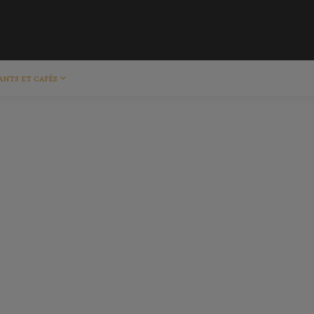
ants et cafés