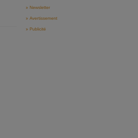
Newsletter
Avertissement
Publicité