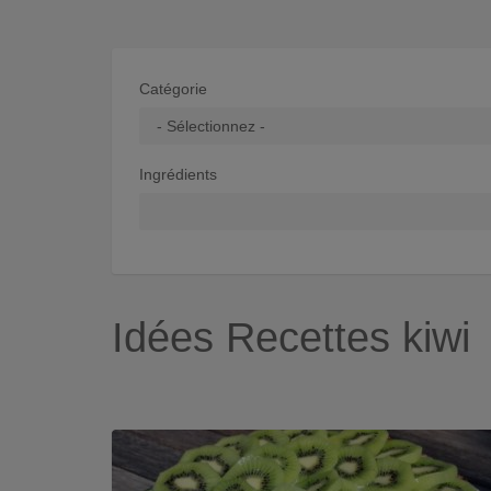
Catégorie
Ingrédients
Idées Recettes kiwi