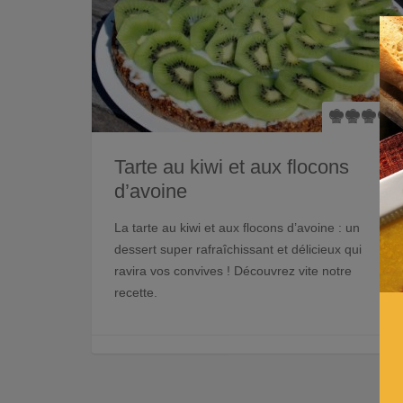
Tarte au kiwi et aux flocons
d’avoine
La tarte au kiwi et aux flocons d’avoine : un
dessert super rafraîchissant et délicieux qui
ravira vos convives ! Découvrez vite notre
recette.