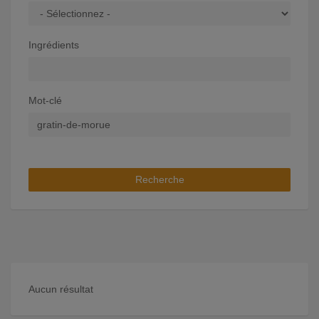
Ingrédients
Mot-clé
Recherche
Aucun résultat