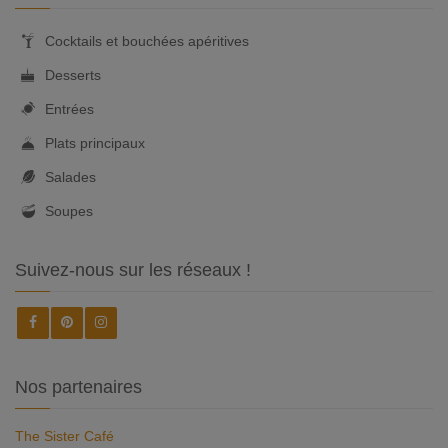
Cocktails et bouchées apéritives
Desserts
Entrées
Plats principaux
Salades
Soupes
Suivez-nous sur les réseaux !
Nos partenaires
The Sister Café