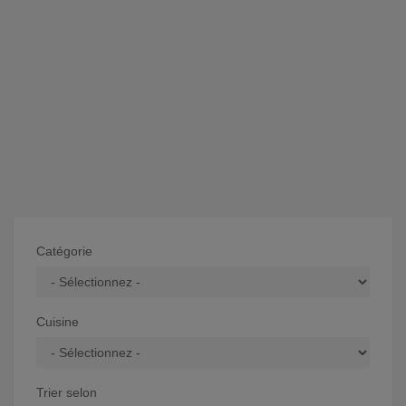
Catégorie
Cuisine
Trier selon