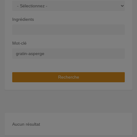
Ingrédients
Mot-clé
Recherche
Aucun résultat