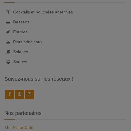
Cocktails et bouchées apéritives
Desserts
Entrées
Plats principaux
Salades
Soupes
Suivez-nous sur les réseaux !
Nos partenaires
The Sister Café