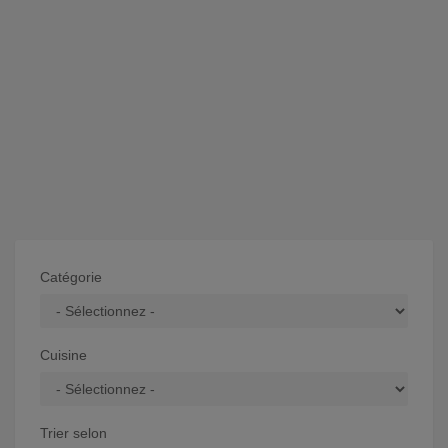
Catégorie
Cuisine
Trier selon