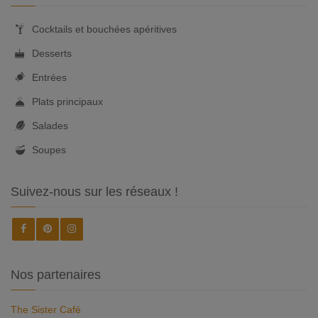
Cocktails et bouchées apéritives
Desserts
Entrées
Plats principaux
Salades
Soupes
Suivez-nous sur les réseaux !
Nos partenaires
The Sister Café