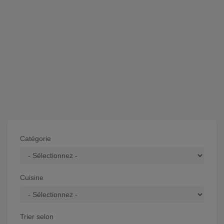
Catégorie
Cuisine
Trier selon