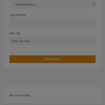
Ingrédients
Mot-clé
Recherche
Aucun résultat