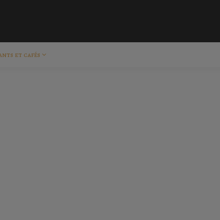
ants et cafés