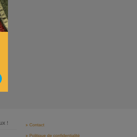
ux !
Contact
Politique de confidentialité