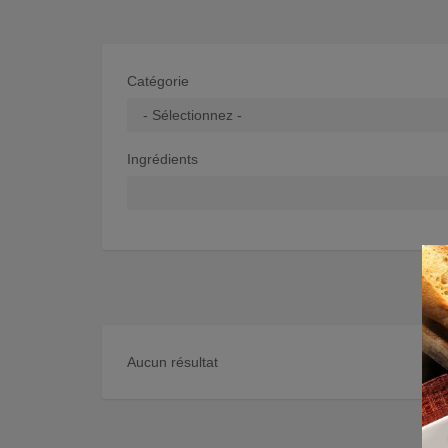
Catégorie
Ingrédients
Aucun résultat