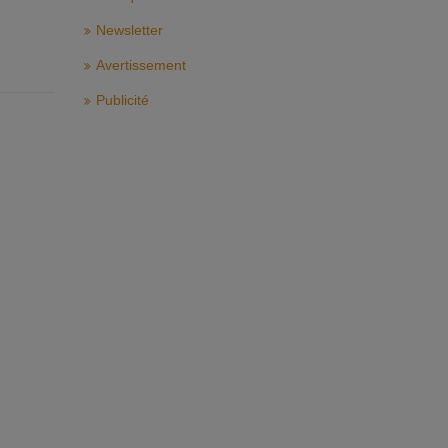
Newsletter
Avertissement
Publicité