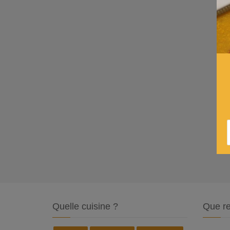
Quelle cuisine ?
Que re