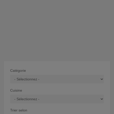
Catégorie
Cuisine
Trier selon