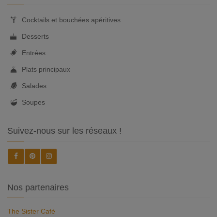
Cocktails et bouchées apéritives
Desserts
Entrées
Plats principaux
Salades
Soupes
Suivez-nous sur les réseaux !
Nos partenaires
The Sister Café