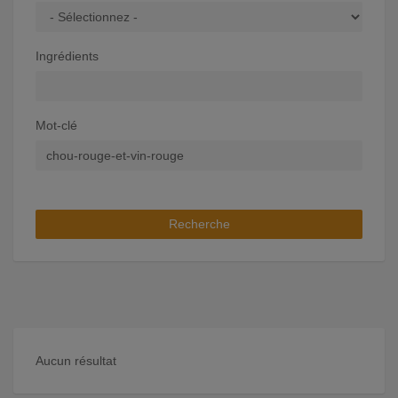
Ingrédients
Mot-clé
Recherche
Aucun résultat