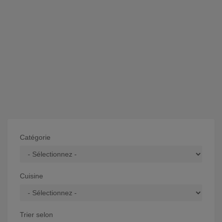
Catégorie
Cuisine
Trier selon