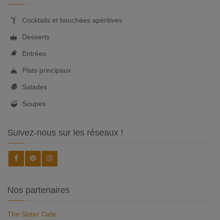
Cocktails et bouchées apéritives
Desserts
Entrées
Plats principaux
Salades
Soupes
Suivez-nous sur les réseaux !
Nos partenaires
The Sister Café