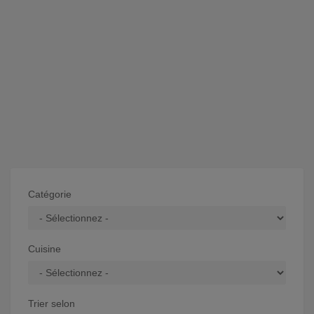
Catégorie
Cuisine
Trier selon