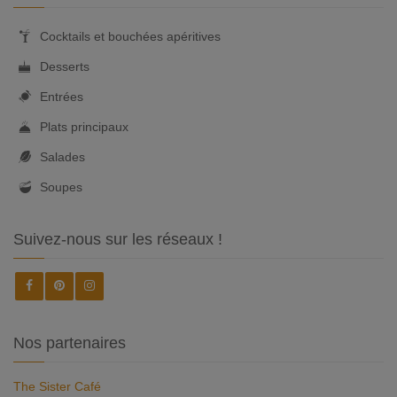
Cocktails et bouchées apéritives
Desserts
Entrées
Plats principaux
Salades
Soupes
Suivez-nous sur les réseaux !
Nos partenaires
The Sister Café