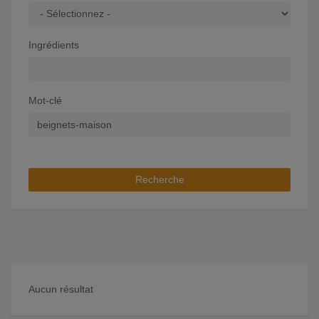
Ingrédients
Mot-clé
Recherche
Aucun résultat