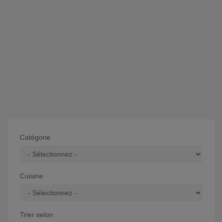
Catégorie
Cuisine
Trier selon