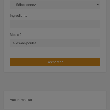
Ingrédients
Mot-clé
Recherche
Aucun résultat