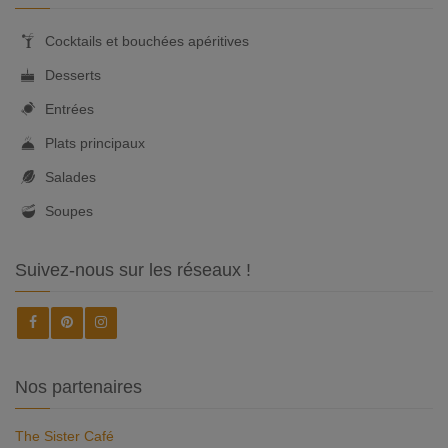
Cocktails et bouchées apéritives
Desserts
Entrées
Plats principaux
Salades
Soupes
Suivez-nous sur les réseaux !
Nos partenaires
The Sister Café