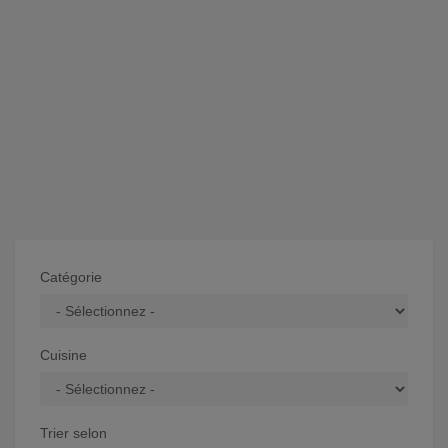
Catégorie
Cuisine
Trier selon