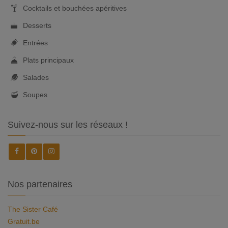
Cocktails et bouchées apéritives
Desserts
Entrées
Plats principaux
Salades
Soupes
Suivez-nous sur les réseaux !
Nos partenaires
The Sister Café
Gratuit.be