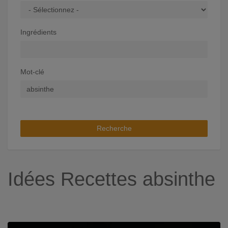
Ingrédients
Mot-clé
Recherche
Idées Recettes absinthe