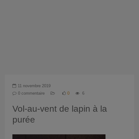
11 novembre 2019
0 commentaire
0
6
Vol-au-vent de lapin à la
purée