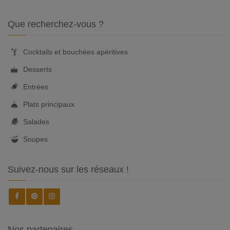
Que recherchez-vous ?
Cocktails et bouchées apéritives
Desserts
Entrées
Plats principaux
Salades
Soupes
Suivez-nous sur les réseaux !
Nos partenaires