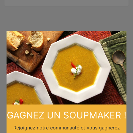
×
GAGNEZ UN SOUPMAKER !
Rejoignez notre communauté et vous gagnerez