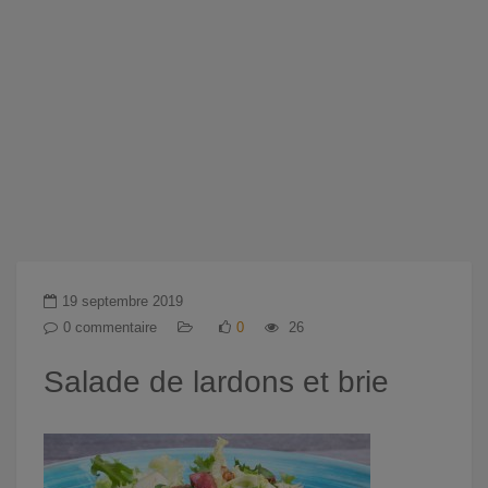
19 septembre 2019
0 commentaire
0
26
Salade de lardons et brie