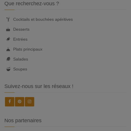
Que recherchez-vous ?
Cocktails et bouchées apéritives
Desserts
Entrées
Plats principaux
Salades
Soupes
Suivez-nous sur les réseaux !
Nos partenaires