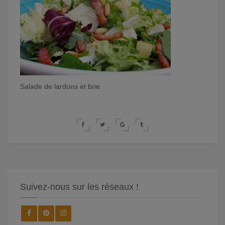
Salade de lardons et brie
Suivez-nous sur les réseaux !