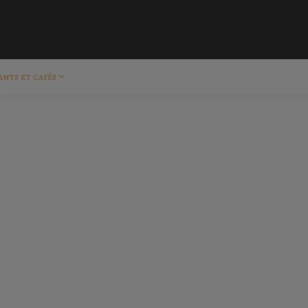
ants et cafés