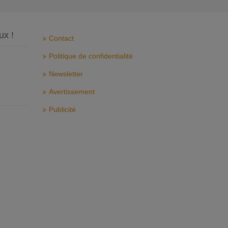
ux !
Contact
Politique de confidentialité
Newsletter
Avertissement
Publicité