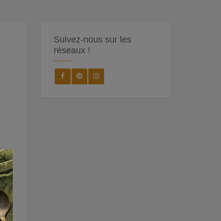
Suivez-nous sur les
réseaux !
×