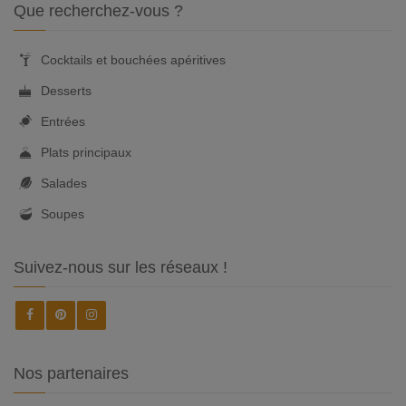
Que recherchez-vous ?
Cocktails et bouchées apéritives
Desserts
Entrées
Plats principaux
Salades
Soupes
Suivez-nous sur les réseaux !
Nos partenaires