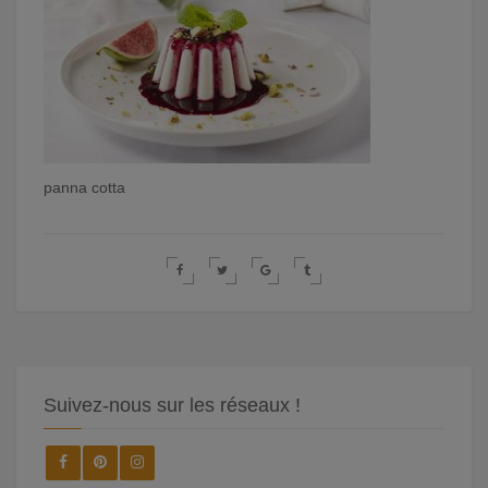
panna cotta
Suivez-nous sur les réseaux !