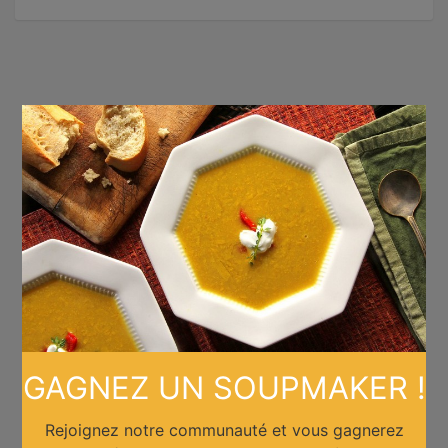
×
GAGNEZ UN SOUPMAKER !
Rejoignez notre communauté et vous gagnerez