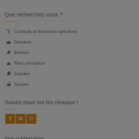
Que recherchez-vous ?
Cocktails et bouchées apéritives
Desserts
Entrées
Plats principaux
Salades
Soupes
Suivez-nous sur les réseaux !
Nos partenaires