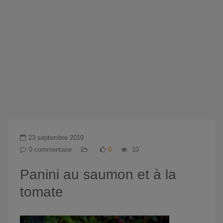
23 septembre 2019
0 commentaire
0
10
Panini au saumon et à la
tomate