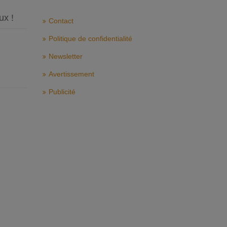
ux !
Contact
Politique de confidentialité
Newsletter
Avertissement
Publicité