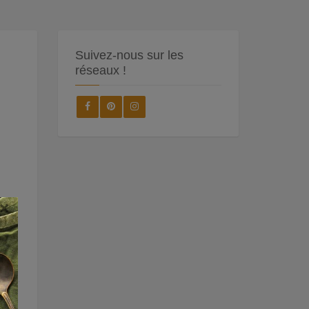
Suivez-nous sur les
réseaux !
×