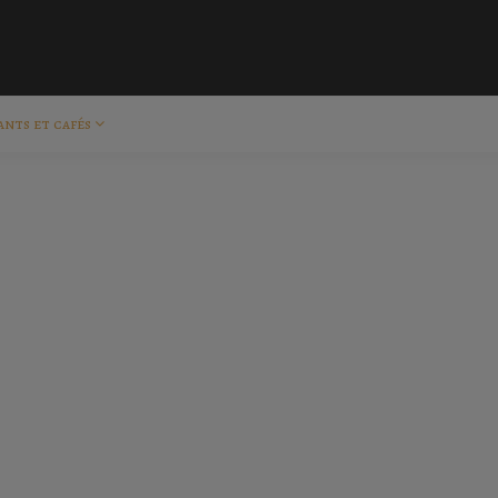
ants et cafés