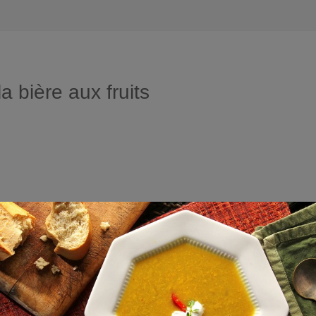
a bière aux fruits