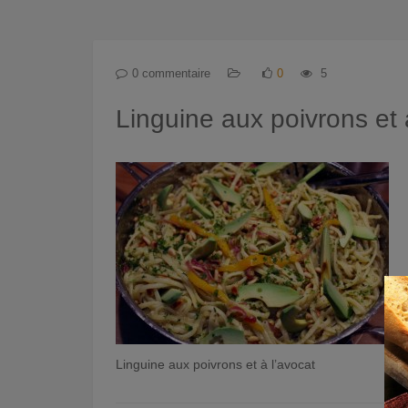
0 commentaire
0
5
Linguine aux poivrons et 
Linguine aux poivrons et à l’avocat