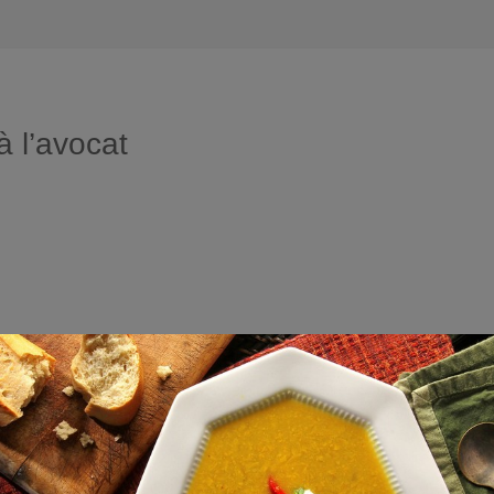
à l’avocat