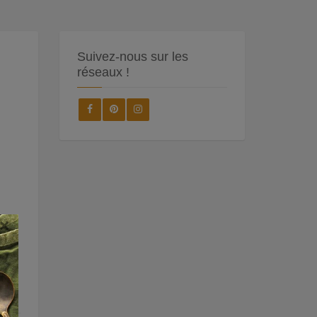
Suivez-nous sur les
réseaux !
×