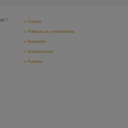
ux !
Contact
Politique de confidentialité
Newsletter
Avertissement
Publicité