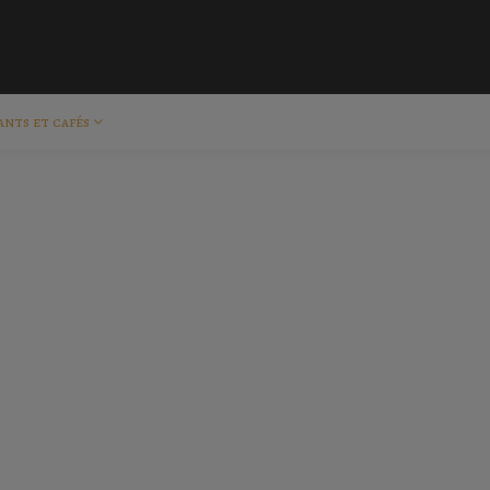
ants et cafés