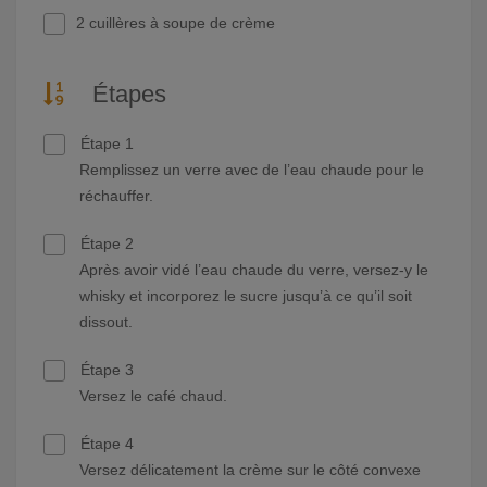
2 cuillères à soupe de crème
Étapes
Étape 1
Remplissez un verre avec de l’eau chaude pour le
réchauffer.
Étape 2
Après avoir vidé l’eau chaude du verre, versez-y le
whisky et incorporez le sucre jusqu’à ce qu’il soit
dissout.
Étape 3
Versez le café chaud.
Étape 4
Versez délicatement la crème sur le côté convexe