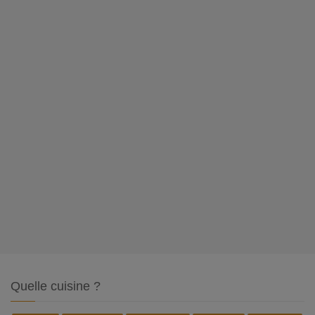
Quelle cuisine ?