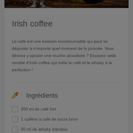
Irish coffee
Le café est une boisson incontournable qui peut se
déguster à n’importe quel moment de la journée. Vous
désirez y ajouter une touche alcoolisée ? Essayez cette
recette d’Irish coffee qui mêle le café et le whisky à la
perfection !
Ingrédients
200 ml de café fort
1 cuillère à café de sucre brun
50 ml de whisky irlandais