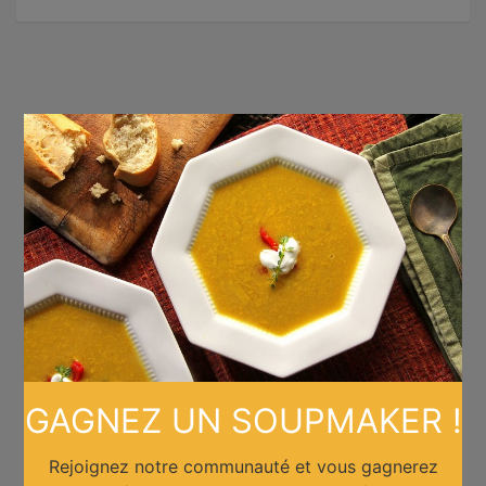
×
GAGNEZ UN SOUPMAKER !
Rejoignez notre communauté et vous gagnerez