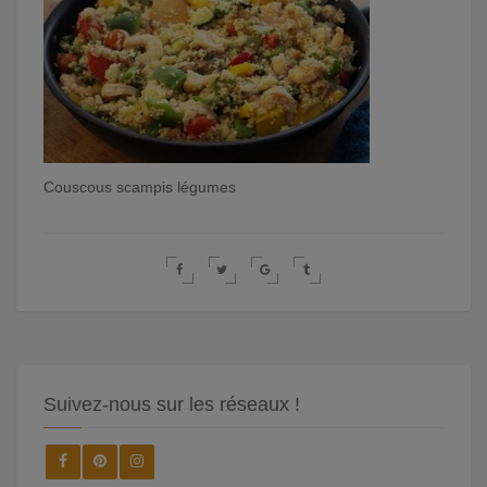
Couscous scampis légumes
Suivez-nous sur les réseaux !