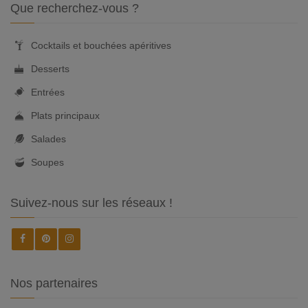
Que recherchez-vous ?
Cocktails et bouchées apéritives
Desserts
Entrées
Plats principaux
Salades
Soupes
Suivez-nous sur les réseaux !
Nos partenaires