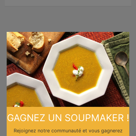
×
GAGNEZ UN SOUPMAKER !
Rejoignez notre communauté et vous gagnerez