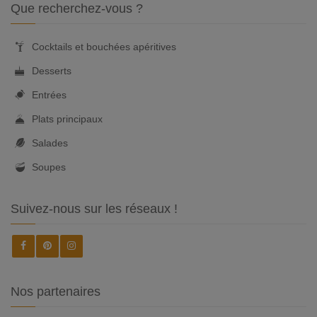
Que recherchez-vous ?
Cocktails et bouchées apéritives
Desserts
Entrées
Plats principaux
Salades
Soupes
Suivez-nous sur les réseaux !
Nos partenaires