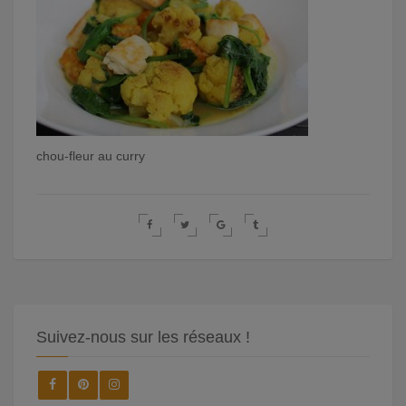
chou-fleur au curry
Suivez-nous sur les réseaux !