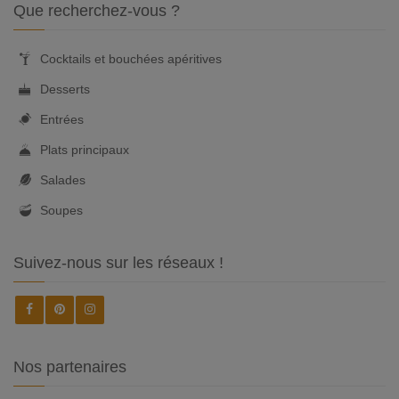
Que recherchez-vous ?
Cocktails et bouchées apéritives
Desserts
Entrées
Plats principaux
Salades
Soupes
Suivez-nous sur les réseaux !
Nos partenaires