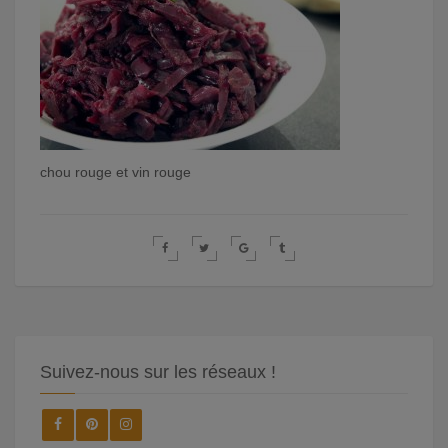
chou rouge et vin rouge
Suivez-nous sur les réseaux !