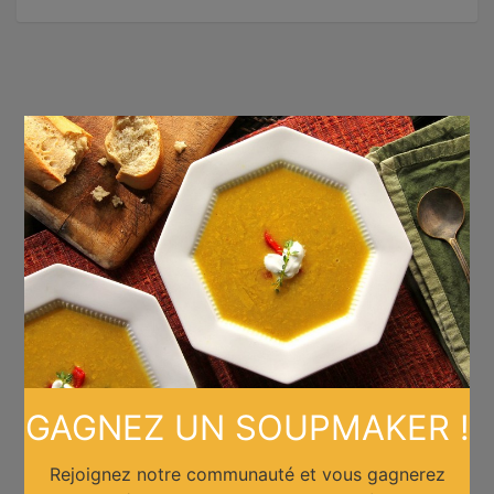
×
GAGNEZ UN SOUPMAKER !
Rejoignez notre communauté et vous gagnerez