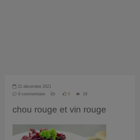
21 décembre 2021
0 commentaire
0
19
chou rouge et vin rouge