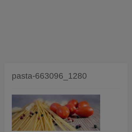
pasta-663096_1280