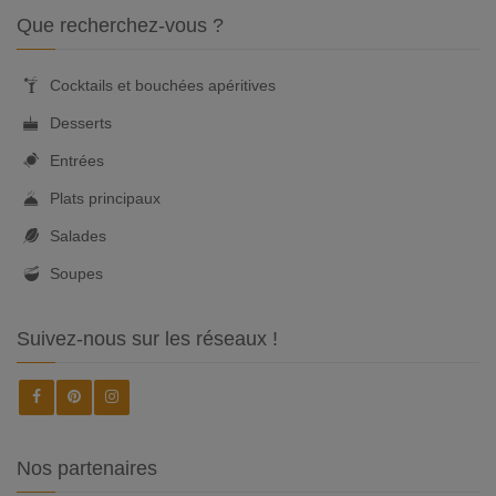
Que recherchez-vous ?
Cocktails et bouchées apéritives
Desserts
Entrées
Plats principaux
Salades
Soupes
Suivez-nous sur les réseaux !
Nos partenaires