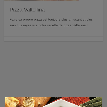
Pizza Valtellina
Faire sa propre pizza est toujours plus amusant et plus
sain ! Essayez vite notre recette de pizza Valtellina !
×