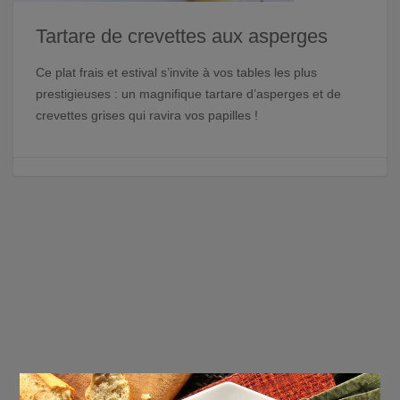
Tartare de crevettes aux asperges
Ce plat frais et estival s’invite à vos tables les plus
prestigieuses : un magnifique tartare d’asperges et de
crevettes grises qui ravira vos papilles !
×