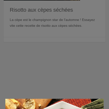
Risotto aux cèpes séchées
La cèpe est le champignon star de l’automne ! Essayez
vite cette recette de risotto aux cèpes séchées.
×