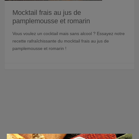
Mocktail frais au jus de
pamplemousse et romarin
Vous voulez un cocktail mais sans alcool ? Essayez notre
recette rafraîchissante du mocktail frais au jus de
pamplemousse et romarin !
×