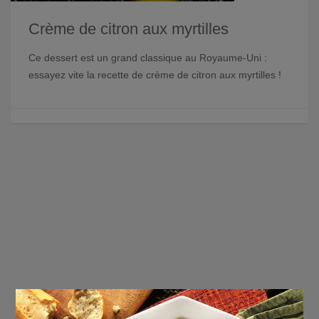
Crème de citron aux myrtilles
Ce dessert est un grand classique au Royaume-Uni :
essayez vite la recette de crème de citron aux myrtilles !
×