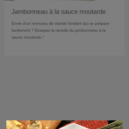
Jambonneau à la sauce moutarde
Envie d’un morceau de viande fondant qui se prépare
facilement ? Essayez la recette du jambonneau à la
sauce moutarde !
×