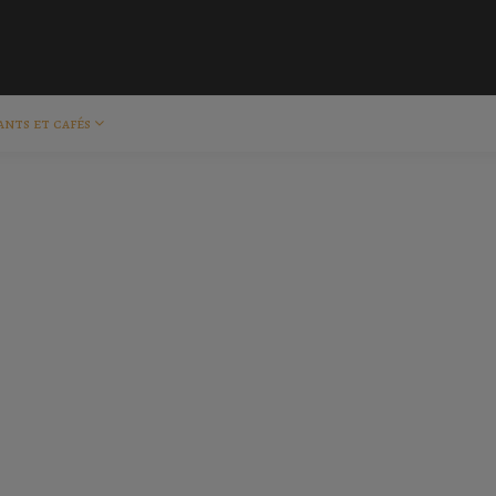
ants et cafés