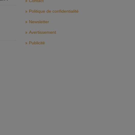
Contact
Politique de confidentialité
Newsletter
Avertissement
Publicité