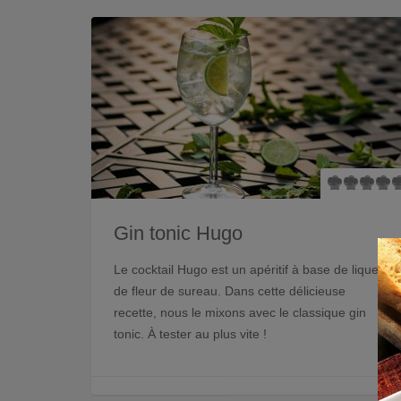
Gin tonic Hugo
Le cocktail Hugo est un apéritif à base de liqueur
de fleur de sureau. Dans cette délicieuse
recette, nous le mixons avec le classique gin
tonic. À tester au plus vite !