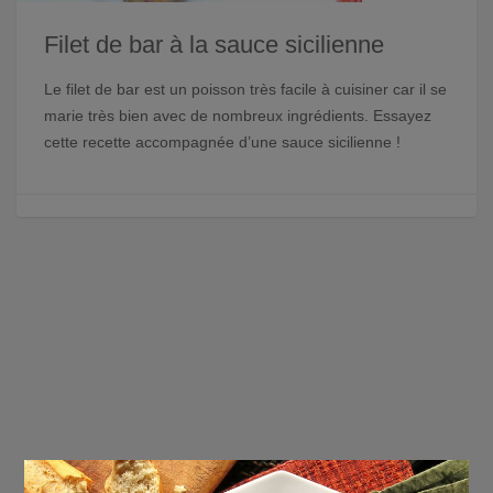
Filet de bar à la sauce sicilienne
Le filet de bar est un poisson très facile à cuisiner car il se
marie très bien avec de nombreux ingrédients. Essayez
cette recette accompagnée d’une sauce sicilienne !
×