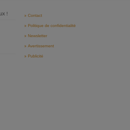
ux !
Contact
Politique de confidentialité
Newsletter
Avertissement
Publicité