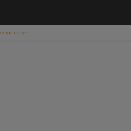
ants et cafés