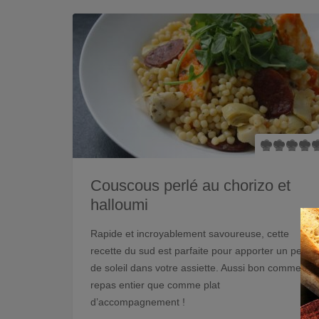
Couscous perlé au chorizo et
halloumi
Rapide et incroyablement savoureuse, cette
recette du sud est parfaite pour apporter un peu
de soleil dans votre assiette. Aussi bon comme
repas entier que comme plat
d’accompagnement !