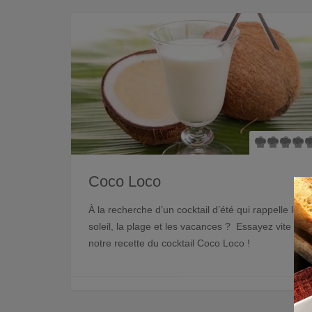
Coco Loco
À la recherche d’un cocktail d’été qui rappelle le
soleil, la plage et les vacances ? Essayez vite
notre recette du cocktail Coco Loco !