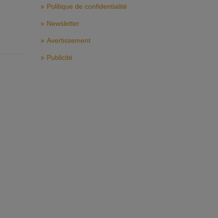
Politique de confidentialité
Newsletter
Avertissement
Publicité