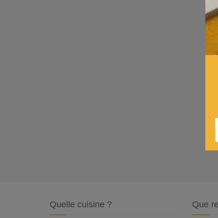
Quelle cuisine ?
Que re