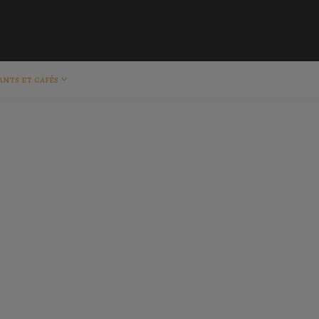
ants et cafés