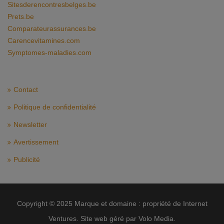
Sitesderencontresbelges.be
Prets.be
Comparateurassurances.be
Carencevitamines.com
Symptomes-maladies.com
Contact
Politique de confidentialité
Newsletter
Avertissement
Publicité
Copyright © 2025 Marque et domaine : propriété de Internet
Ventures. Site web géré par Volo Media.