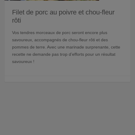
Filet de porc au poivre et chou-fleur
rôti
Vos tendres morceaux de porc seront encore plus
savoureux, accompagnés de chou-fleur rôti et des
pommes de terre. Avec une marinade surprenante, cette
recette ne demande pas trop d’efforts pour un résultat
savoureux !