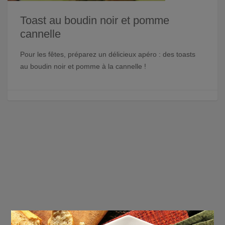
Toast au boudin noir et pomme
cannelle
Pour les fêtes, préparez un délicieux apéro : des toasts
au boudin noir et pomme à la cannelle !
×