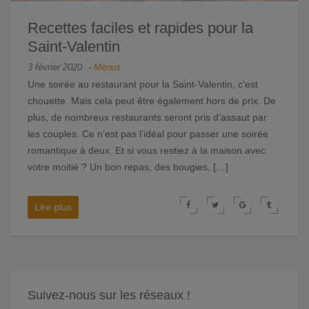
Recettes faciles et rapides pour la
Saint-Valentin
3 février 2020
-
Menus
Une soirée au restaurant pour la Saint-Valentin, c’est
chouette. Mais cela peut être également hors de prix. De
plus, de nombreux restaurants seront pris d’assaut par
les couples. Ce n’est pas l’idéal pour passer une soirée
romantique à deux. Et si vous restiez à la maison avec
votre moitié ? Un bon repas, des bougies, […]
Lire plus
Suivez-nous sur les réseaux !