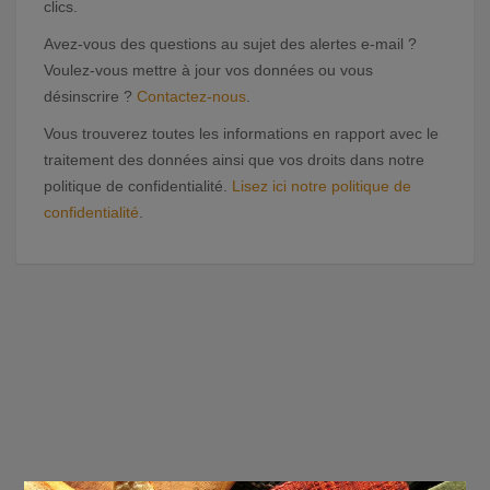
clics.
Avez-vous des questions au sujet des alertes e-mail ?
Voulez-vous mettre à jour vos données ou vous
désinscrire ?
Contactez-nous
.
Vous trouverez toutes les informations en rapport avec le
traitement des données ainsi que vos droits dans notre
politique de confidentialité.
Lisez ici notre politique de
confidentialité
.