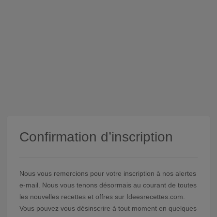
Confirmation d’inscription
Nous vous remercions pour votre inscription à nos alertes
e-mail. Nous vous tenons désormais au courant de toutes
les nouvelles recettes et offres sur Ideesrecettes.com.
Vous pouvez vous désinscrire à tout moment en quelques