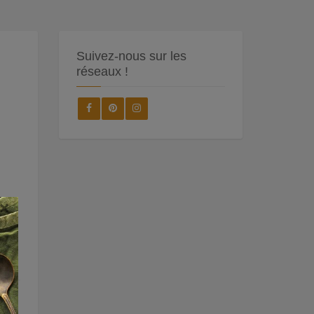
Suivez-nous sur les
réseaux !
×