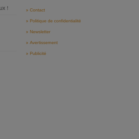
ux !
Contact
Politique de confidentialité
Newsletter
Avertissement
Publicité