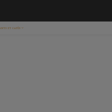
ants et cafés