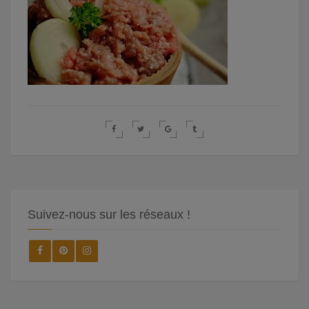
Suivez-nous sur les réseaux !