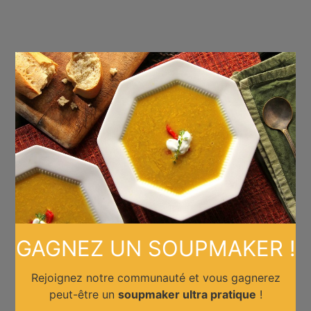
×
GAGNEZ UN SOUPMAKER !
Rejoignez notre communauté et vous gagnerez
peut-être un
soupmaker ultra pratique
!