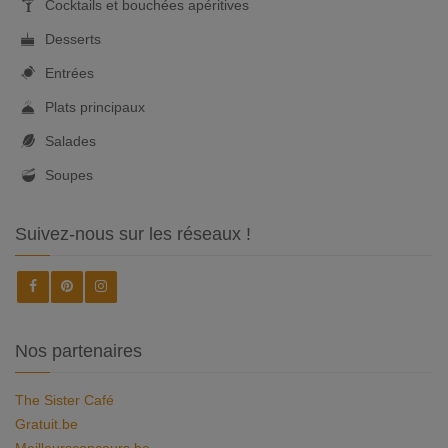
Cocktails et bouchées apéritives
Desserts
Entrées
Plats principaux
Salades
Soupes
Suivez-nous sur les réseaux !
Nos partenaires
The Sister Café
Gratuit.be