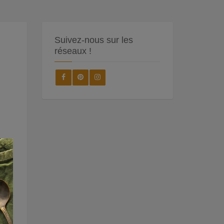
Suivez-nous sur les
réseaux !
×