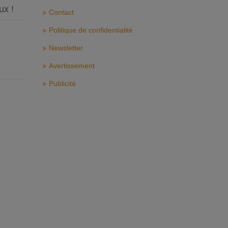
ux !
Contact
Politique de confidentialité
Newsletter
Avertissement
Publicité