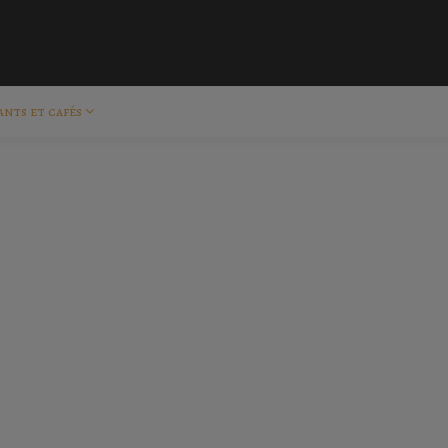
ants et cafés