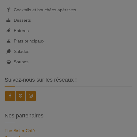
Cocktails et bouchées apéritives
Desserts
Entrées
Plats principaux
Salades
Soupes
Suivez-nous sur les réseaux !
Nos partenaires
The Sister Café