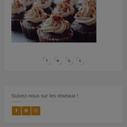
Suivez-nous sur les réseaux !