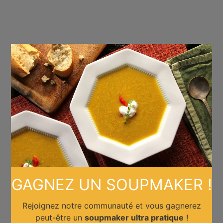
×
GAGNEZ UN SOUPMAKER !
Rejoignez notre communauté et vous gagnerez
peut-être un
soupmaker ultra pratique
!